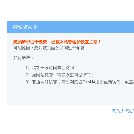
网站防火墙
您的请求过于频繁，已被网站管理员设置拦截！
可能原因：您对该页面的访问过于频繁
如何解决：
1）稍等一段时间重新访问；
2）如网站托管，请联系空间提供商；
3）普通网站访客，清理浏览器Cookie之后重新访问，或
其他人怎么