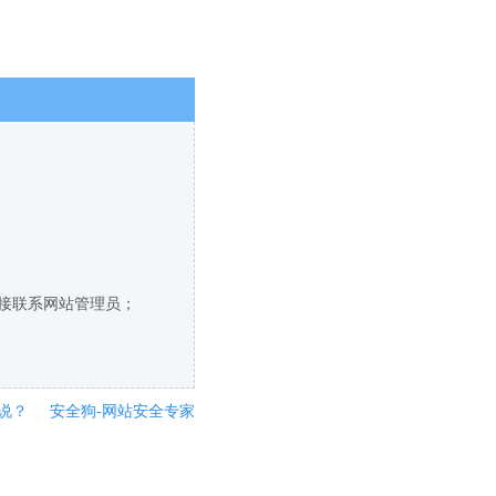
直接联系网站管理员；
说？
安全狗-网站安全专家