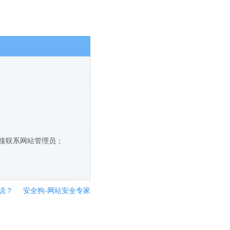
直接联系网站管理员；
说？
安全狗-网站安全专家