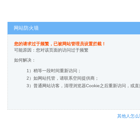
网站防火墙
您的请求过于频繁，已被网站管理员设置拦截！
可能原因：您对该页面的访问过于频繁
如何解决：
1）稍等一段时间重新访问；
2）如网站托管，请联系空间提供商；
3）普通网站访客，清理浏览器Cookie之后重新访问，或
其他人怎么