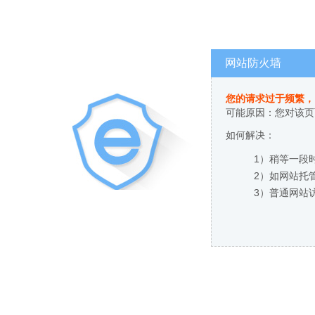
网站防火墙
您的请求过于频繁，
可能原因：您对该页
如何解决：
1）稍等一段
2）如网站托
3）普通网站